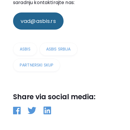
saradnju kontaktirajte nas:
vad@asbis.rs
ASBIS
ASBIS SRBIJA
PARTNERSKI SKUP
Share via social media: