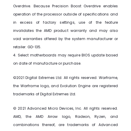
Overdrive. Because Precision Boost Overdrive enables
operation of the processor outside of specifications and
in excess of factory settings, use of the feature
invalidates the AMD product warranty and may also
void warranties offered by the system manufacturer or
retailer. GD-135.
4. Select motherboards may require BIOS update based
on date of manufacture or purchase.
©2021 Digital Extremes Ltd. All rights reserved. Warframe,
the Warframe logo, and Evolution Engine are registered
trademarks of Digital Extremes Ltd.
© 2021 Advanced Micro Devices, Inc. All rights reserved.
AMD, the AMD Arrow logo, Radeon, Ryzen, and
combinations thereof, are trademarks of Advanced