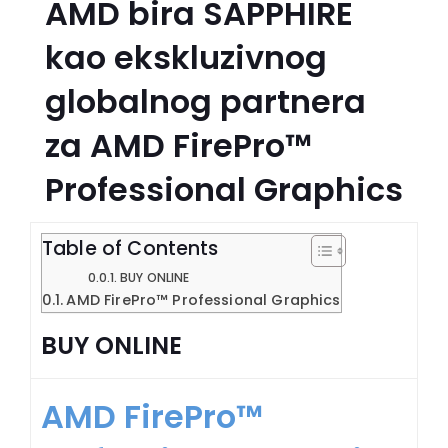
AMD bira SAPPHIRE
kao ekskluzivnog
globalnog partnera
za AMD FirePro™
Professional Graphics
Table of Contents
BUY ONLINE
AMD FirePro™ Professional Graphics
BUY ONLINE
AMD FirePro™