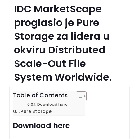
IDC MarketScape
proglasio je Pure
Storage za lidera u
okviru Distributed
Scale-Out File
System Worldwide.
Table of Contents
Download here
Pure Storage
Download here