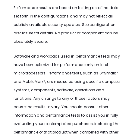
Performance results are based on testing as of the date
set forth in the configurations and may not reflect all
publicly available security updates. See configuration
disclosure for details. No product or component can be
absolutely secure.
Software and workloads used in performance tests may
have been optimized for performance only on Intel
microprocessors. Performance tests, such as SYSmark*
and MobileMark*, are measured using specific computer
systems, components, software, operations and
functions. Any change to any of those factors may
cause the results to vary. You should consult other
information and performance tests to assist you in fully
evaluating your contemplated purchases, including the
performance of that product when combined with other