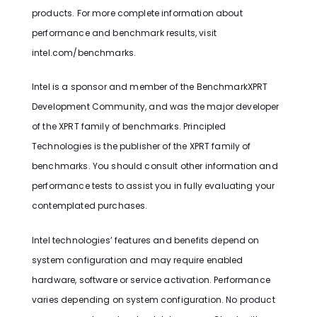
products. For more complete information about
performance and benchmark results, visit
intel.com/benchmarks.
Intel is a sponsor and member of the BenchmarkXPRT
Development Community, and was the major developer
of the XPRT family of benchmarks. Principled
Technologies is the publisher of the XPRT family of
benchmarks. You should consult other information and
performance tests to assist you in fully evaluating your
contemplated purchases.
Intel technologies’ features and benefits depend on
system configuration and may require enabled
hardware, software or service activation. Performance
varies depending on system configuration. No product