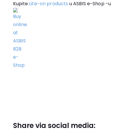
Kupite
Lite-on products
u ASBIS e-Shop -u
Share via social media: