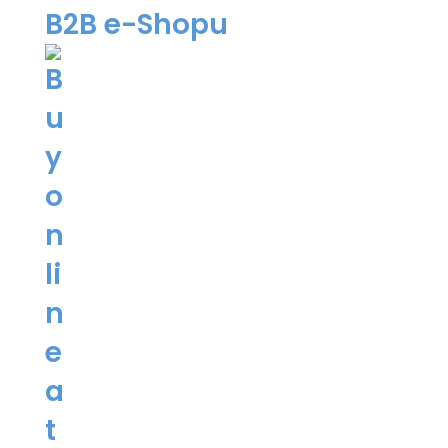
B2B e-Shopu