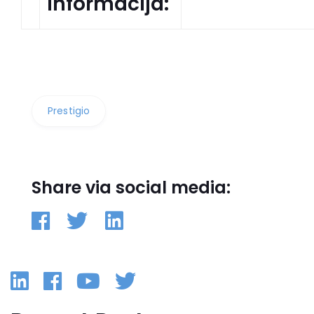
informacija:
Prestigio
Share via social media:
Linkedin
Facebook
YouTube
Twitter