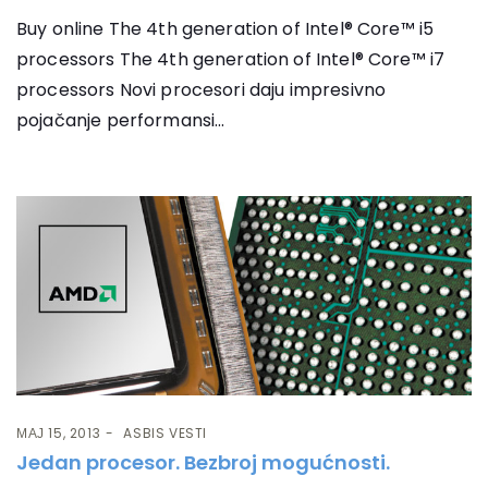
Buy online The 4th generation of Intel® Core™ i5
processors The 4th generation of Intel® Core™ i7
processors Novi procesori daju impresivno
pojačanje performansi...
МАЈ 15, 2013
ASBIS VESTI
Jedan procesor. Bezbroj mogućnosti.