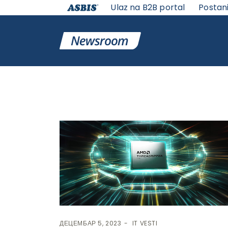
Ulaz na B2B portal
Postan
Ознака:
ryzen
ДЕЦЕМБАР 5, 2023
IT VESTI